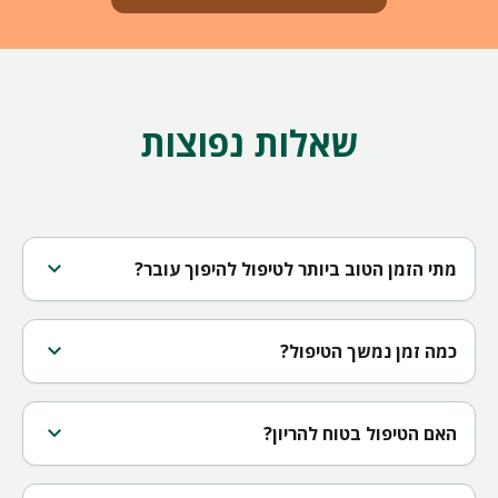
שאלות נפוצות
expand_more
מתי הזמן הטוב ביותר לטיפול להיפוך עובר?
expand_more
כמה זמן נמשך הטיפול?
expand_more
האם הטיפול בטוח להריון?