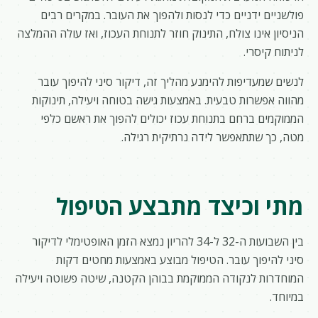
פולשניים ידניים כדי לנסות ולהפוך את העובר. במקרים רבים
הניסיון אינו צולח, התינוק חוזר לתנוחת העכוז, ואז עולה ההמלצה
לניתוח קיסרי.
לנשים שמעדיפות להימנע מהליך זה, דיקור סיני להיפוך עובר
מהווה אפשרות טבעית. באמצעות גישה בטוחה ויעילה, תינוקות
הממוקמים ברחם בתנוחת עכוז יכולים להפוך את ראשם כלפי
מטה, כך שתתאפשר לידה נרתיקית רגילה.
מתי וכיצד מתבצע הטיפול
בין השבועות ה-32 ל-34 להריון נמצא הזמן האופטימלי לדיקור
סיני להיפוך עובר. הטיפול מבוצע באמצעות מחטים דקות
המוחדרות לנקודה הממוקמת בבוהן הקטנה, שיטה פשוטה ויעילה
במיוחד.