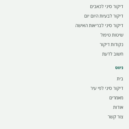
דיקור סיני לכאבים
דיקור לבעיות היום יום
דיקור סיני לבריאות האישה
שיטות טיפול
נקודות דיקור
חשוב לדעת
ניווט
בית
דיקור סיני לפי עיר
מאמרים
אודות
צור קשר