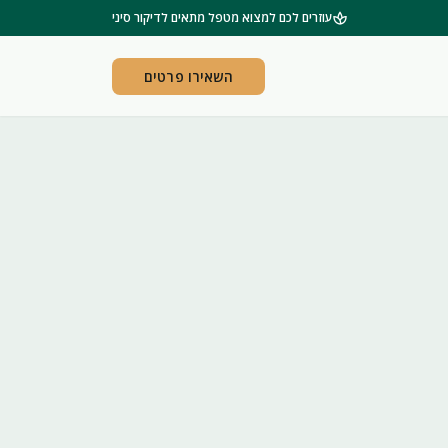
spa
עוזרים לכם למצוא מטפל מתאים לדיקור סיני
השאירו פרטים