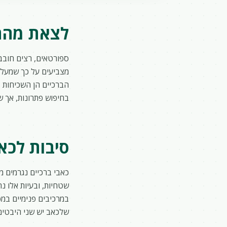
לצאת מהתב
ספורטאים, רצים חובבי
הברכיים הן השכיחות ב
בחיפוש פתרונות, אך ש
סיבות לכאב
כאבי ברכיים נגרמים מס
שטחיות, ובעיות אלו נ
במרכיבים פנימיים במפ
שלכאב יש שני היבטים 