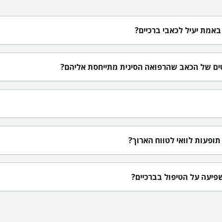
באמת יעיל לכאבי ברכיים?
ים של הכאב שהרפואה הסינית מתייחסת אליהם?
תופעות לוואי לטווח הארוך?
פיעה על הטיפול בברכיים?