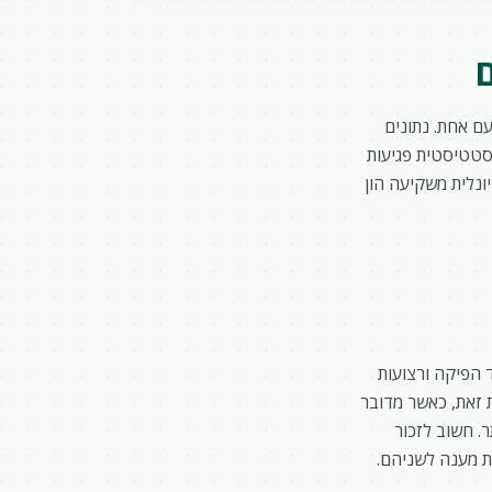
ם אחת. נתונים
 בחייהם. מבחינה סטטיסטית פגיעות
ונלית משקיעה הון
ד הפיקה ורצועות
ת זאת, כאשר מדובר
. חשוב לזכור
ת מענה לשניהם.