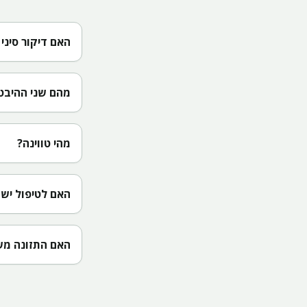
האם דיקור סיני 
מהם שני ההיבט
מהי טווינה?
האם לטיפול יש 
האם התזונה מש