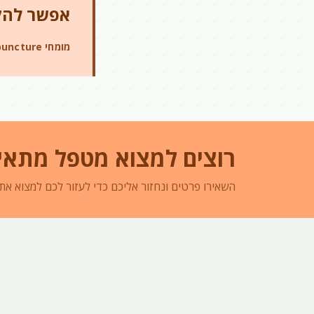
אפשר להקל
מומחי iAcupuncture
רוצים למצוא מטפל מתאי
השאירו פרטים ונחזור אליכם כדי לעזור לכם למצוא את