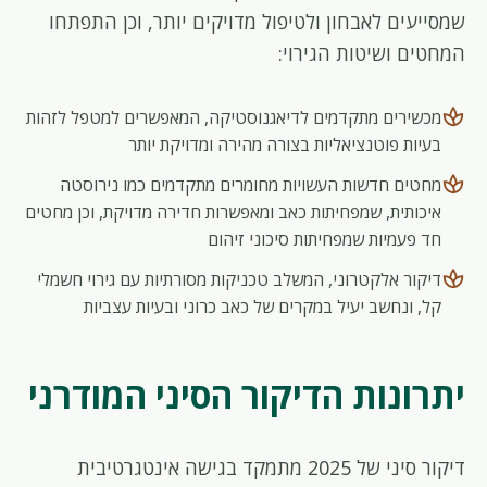
שמסייעים לאבחון ולטיפול מדויקים יותר, וכן התפתחו
המחטים ושיטות הגירוי:
spa
מכשירים מתקדמים לדיאגנוסטיקה, המאפשרים למטפל לזהות
בעיות פוטנציאליות בצורה מהירה ומדויקת יותר
spa
מחטים חדשות העשויות מחומרים מתקדמים כמו נירוסטה
איכותית, שמפחיתות כאב ומאפשרות חדירה מדויקת, וכן מחטים
חד פעמיות שמפחיתות סיכוני זיהום
spa
דיקור אלקטרוני, המשלב טכניקות מסורתיות עם גירוי חשמלי
קל, ונחשב יעיל במקרים של כאב כרוני ובעיות עצביות
יתרונות הדיקור הסיני המודרני
דיקור סיני של 2025 מתמקד בגישה אינטגרטיבית