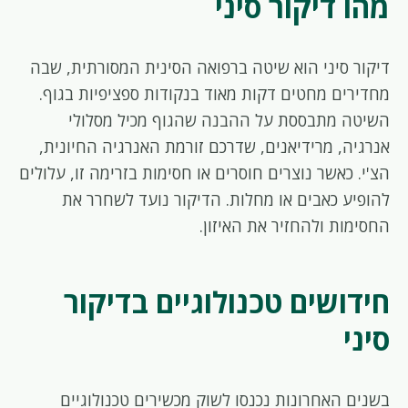
מהו דיקור סיני
דיקור סיני הוא שיטה ברפואה הסינית המסורתית, שבה
מחדירים מחטים דקות מאוד בנקודות ספציפיות בגוף.
השיטה מתבססת על ההבנה שהגוף מכיל מסלולי
אנרגיה, מרידיאנים, שדרכם זורמת האנרגיה החיונית,
הצ'י. כאשר נוצרים חוסרים או חסימות בזרימה זו, עלולים
להופיע כאבים או מחלות. הדיקור נועד לשחרר את
החסימות ולהחזיר את האיזון.
חידושים טכנולוגיים בדיקור
סיני
בשנים האחרונות נכנסו לשוק מכשירים טכנולוגיים