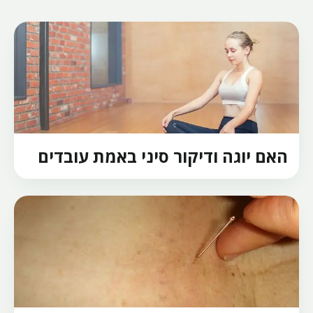
האם יוגה ודיקור סיני באמת עובדים