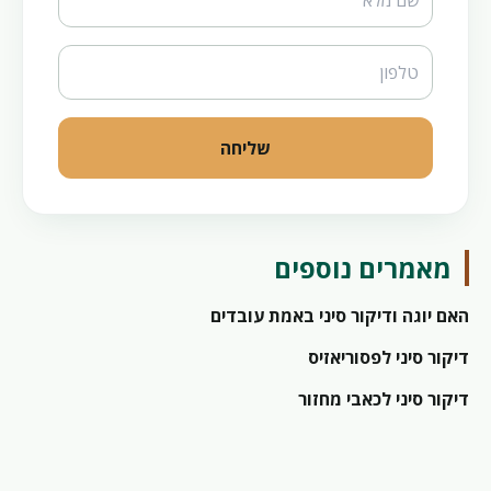
שליחה
מאמרים נוספים
האם יוגה ודיקור סיני באמת עובדים
דיקור סיני לפסוריאזיס
דיקור סיני לכאבי מחזור