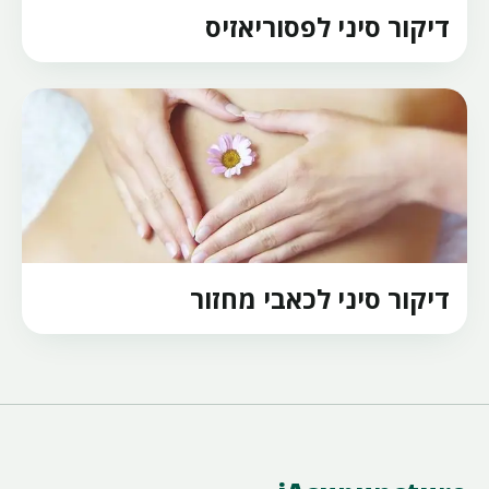
דיקור סיני לפסוריאזיס
דיקור סיני לכאבי מחזור