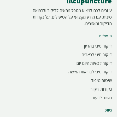
iAcupuncture
עוזרים לכם למצוא מטפל מתאים לדיקור ולרפואה
סינית, עם מידע מקצועי על הטיפולים, על נקודות
הדיקור ומאמרים.
טיפולים
דיקור סיני בהריון
דיקור סיני לכאבים
דיקור לבעיות היום יום
דיקור סיני לבריאות האישה
שיטות טיפול
נקודות דיקור
חשוב לדעת
ניווט