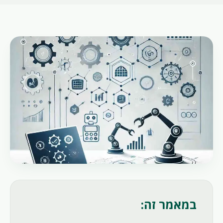
במאמר זה: