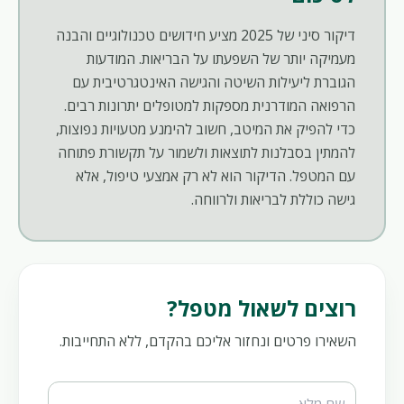
דיקור סיני של 2025 מציע חידושים טכנולוגיים והבנה
מעמיקה יותר של השפעתו על הבריאות. המודעות
הגוברת ליעילות השיטה והגישה האינטגרטיבית עם
הרפואה המודרנית מספקות למטופלים יתרונות רבים.
כדי להפיק את המיטב, חשוב להימנע מטעויות נפוצות,
להמתין בסבלנות לתוצאות ולשמור על תקשורת פתוחה
עם המטפל. הדיקור הוא לא רק אמצעי טיפול, אלא
גישה כוללת לבריאות ולרווחה.
רוצים לשאול מטפל?
השאירו פרטים ונחזור אליכם בהקדם, ללא התחייבות.
Website