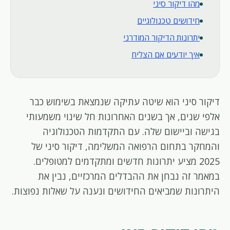
מהו דיקור סיני
חידושים טכנולוגיים
יתרונות הדיקור המודרני
איך יודעים אם הצליח
דיקור סיני הוא שיטה עתיקה שנמצאת בשימוש כבר
אלפי שנים, אך בשנים האחרונות חל שינוי משמעותי
בגישה וביישום שלה. עם התקדמות הטכנולוגיה
והמחקר בתחום הרפואה המשלימה, דיקור סיני של
2025 מציע יתרונות חדשים ומתקדמים למטופלים.
במאמר זה נבחן את ההבדלים המרכזיים, נבין את
היתרונות שמביאים החידושים ונענה על שאלות נפוצות.