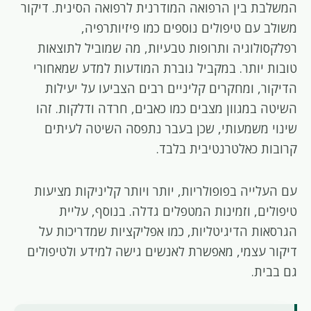
המשלבת בין הרפואה המודרנית לרפואה הסינית. דיקור
משולב עם טיפולים נוספים כמו פיזיותרפיה,
רפלקסולוגיה ותרופות טבעיות, מה שמוביל לתוצאות
טובות יותר. במקביל גוברת המודעות למדע שמאחורי
הדיקור, ומחקרים קליניים רבים הצביעו על יעילות
השיטה במגוון מצבים כמו כאבים, חרדה ודלקות. זהו
שינוי משמעותי, שכן בעבר נתפסה השיטה לעיתים
קרובות כאלטרנטיבית בלבד.
עם העלייה בפופולריות, יותר ויותר קליניקות מציעות
טיפולים, וזמינות המטפלים גדלה. בנוסף, עליית
הגרסאות הדיגיטליות, כמו אפליקציות שמדריכות על
דיקור עצמי, מאפשרת לאנשים גישה למידע ולטיפולים
גם בבית.