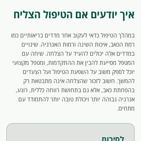
איך יודעים אם הטיפול הצליח
במהלך הטיפול כדאי לעקוב אחר מדדים בריאותיים כמו
רמת הכאב, איכות השינה ורמות האנרגיה. שינויים
במדדים אלה יכולים להעיד על הצלחה. שיחה עם
המטפל מסייעת להבין את ההתקדמות, ומטפל מקצועי
יוכל לספק משוב על השפעת הטיפול ועל הצעדים
להמשך. חשוב לזכור שהצלחה אינה מתבטאת רק
בהפחתת כאב, אלא גם בתחושת רווחה כללית, רוגע,
אנרגיה גבוהה יותר ויכולת טובה יותר להתמודד עם
מתחים.
לסיכום