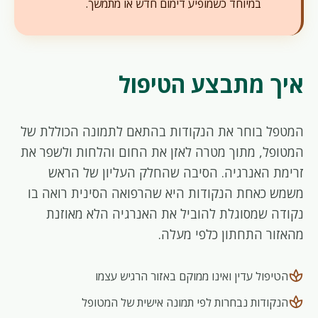
במיוחד כשמופיע דימום חדש או מתמשך.
איך מתבצע הטיפול
המטפל בוחר את הנקודות בהתאם לתמונה הכוללת של
המטופל, מתוך מטרה לאזן את החום והלחות ולשפר את
זרימת האנרגיה. הסיבה שהחלק העליון של הראש
משמש כאחת הנקודות היא שהרפואה הסינית רואה בו
נקודה שמסוגלת להוביל את האנרגיה הלא מאוזנת
מהאזור התחתון כלפי מעלה.
spa
הטיפול עדין ואינו ממוקם באזור הרגיש עצמו
spa
הנקודות נבחרות לפי תמונה אישית של המטופל