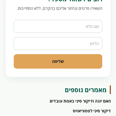
השאירו פרטים ונחזור אליכם בהקדם, ללא התחייבות.
Website
שליחה
מאמרים נוספים
האם יוגה ודיקור סיני באמת עובדים
דיקור סיני לפסוריאזיס