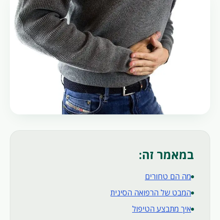
במאמר זה:
מה הם טחורים
המבט של הרפואה הסינית
איך מתבצע הטיפול