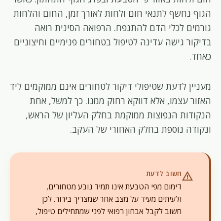
הגוף נחשף לתנאי חום ולחות לאורך זמן, החום והלחות
גורמים לכלי הדם להתנפח. הרפואה הסינית רואה
בדיקור גישה עדינה לטיפול בטחורים פנימיים וחיצוניים
כאחד.
מעניין לדעת שטיפולי דיקור לטחורים אינם ממוקמים ליד
האזור עצמו, אלא דווקא רחוק ממנו. כך למשל, אחת
הנקודות הנפוצות ממוקמת בחלק העליון של הראש,
ונקודה נוספת בחלק האחורי של העקב.
חשוב לדעת
warning
דימום מפי הטבעת אינו תמיד נובע מטחורים,
ולעיתים מעיד על מצב אחר שמצריך בירור. לכן
חשוב לקבל אבחון רפואי לפני שמתחילים טיפול,