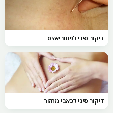
דיקור סיני לפסוריאזיס
דיקור סיני לכאבי מחזור