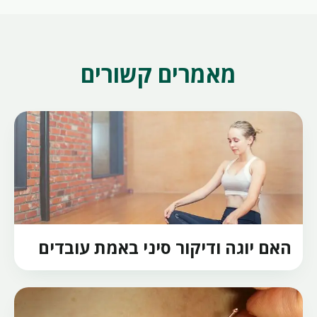
מאמרים קשורים
האם יוגה ודיקור סיני באמת עובדים