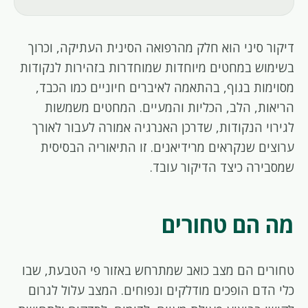
דיקור סיני הוא חלק מהרפואה הסינית העתיקה, וכרוך
בשימוש במחטים מיוחדות שמוחדרות בזהירות לנקודות
מסוימות בגוף, בהתאמה לאיברים חיוניים כמו הכבד,
הריאות, הלב, הכליות והמעיים. המחטים משמשות
לגירוי הנקודות, שדרכן האנרגיה אמורה לעבור לאורך
ערוצים שנקראים מרידיאנים. זו התיאוריה הבסיסית
שמסבירה כיצד הדיקור עובד.
מה הם טחורים
טחורים הם מצב כואב שמתרחש באזור פי הטבעת, שבו
כלי הדם הופכים מודלקים ונפוחים. המצב עלול לגרום