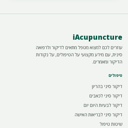
iAcupuncture
עוזרים לכם למצוא מטפל מתאים לדיקור ולרפואה
סינית, עם מידע מקצועי על הטיפולים, על נקודות
הדיקור ומאמרים.
טיפולים
דיקור סיני בהריון
דיקור סיני לכאבים
דיקור לבעיות היום יום
דיקור סיני לבריאות האישה
שיטות טיפול