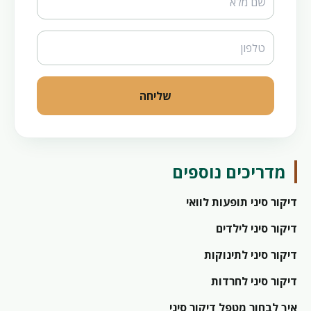
שליחה
מדריכים נוספים
דיקור סיני תופעות לוואי
דיקור סיני לילדים
דיקור סיני לתינוקות
דיקור סיני לחרדות
איך לבחור מטפל דיקור סיני