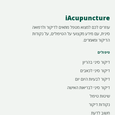
iAcupuncture
עוזרים לכם למצוא מטפל מתאים לדיקור ולרפואה
סינית, עם מידע מקצועי על הטיפולים, על נקודות
הדיקור ומאמרים.
טיפולים
דיקור סיני בהריון
דיקור סיני לכאבים
דיקור לבעיות היום יום
דיקור סיני לבריאות האישה
שיטות טיפול
נקודות דיקור
חשוב לדעת