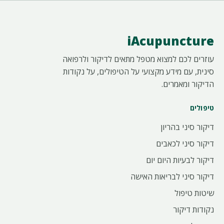
iAcupuncture
עוזרים לכם למצוא מטפל מתאים לדיקור ולרפואה
סינית, עם מידע מקצועי על הטיפולים, על נקודות
הדיקור ומאמרים.
טיפולים
דיקור סיני בהריון
דיקור סיני לכאבים
דיקור לבעיות היום יום
דיקור סיני לבריאות האישה
שיטות טיפול
נקודות דיקור