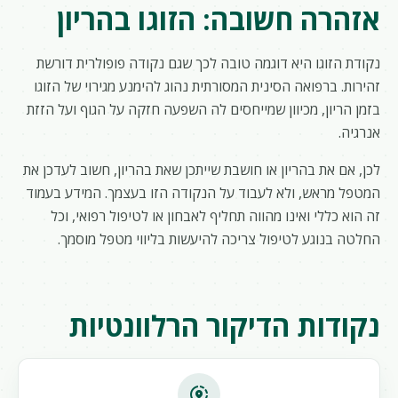
אזהרה חשובה: הזוגו בהריון
נקודת הזוגו היא דוגמה טובה לכך שגם נקודה פופולרית דורשת
זהירות. ברפואה הסינית המסורתית נהוג להימנע מגירוי של הזוגו
בזמן הריון, מכיוון שמייחסים לה השפעה חזקה על הגוף ועל הזזת
אנרגיה.
לכן, אם את בהריון או חושבת שייתכן שאת בהריון, חשוב לעדכן את
המטפל מראש, ולא לעבוד על הנקודה הזו בעצמך. המידע בעמוד
זה הוא כללי ואינו מהווה תחליף לאבחון או לטיפול רפואי, וכל
החלטה בנוגע לטיפול צריכה להיעשות בליווי מטפל מוסמך.
נקודות הדיקור הרלוונטיות
share_location