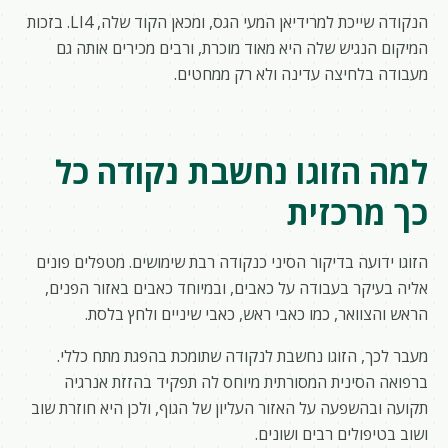
הנקודה שייכת למרידיאן המעי הגס, ומכאן הקוד שלה, LI4. בזכות
המיקום הנגיש שלה היא מאוד מוכרת, ורבים מכירים אותה גם
מעבודה בלחיצה עדינה ולא רק ממחטים.
למה הזוגו נחשבת נקודה כל
כך מרכזית
הזוגו ידועה בדיקור הסיני כנקודה רבת שימושים. מטפלים פונים
אליה בעיקר בעבודה על כאבים, ובמיוחד כאבים באזור הפנים,
הראש והצוואר, כמו כאבי ראש, כאבי שיניים ולחץ בלסת.
מעבר לכך, הזוגו נחשבת לנקודה שתומכת בהפגת מתח כללי.
ברפואה הסינית המסורתית מיוחס לה תפקיד בהזזת אנרגיה
תקועה ובהשפעה על האזור העליון של הגוף, ולכן היא חוזרת שוב
ושוב בטיפולים רבים ושונים.