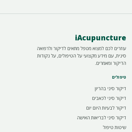
iAcupuncture
עוזרים לכם למצוא מטפל מתאים לדיקור ולרפואה
סינית, עם מידע מקצועי על הטיפולים, על נקודות
הדיקור ומאמרים.
טיפולים
דיקור סיני בהריון
דיקור סיני לכאבים
דיקור לבעיות היום יום
דיקור סיני לבריאות האישה
שיטות טיפול