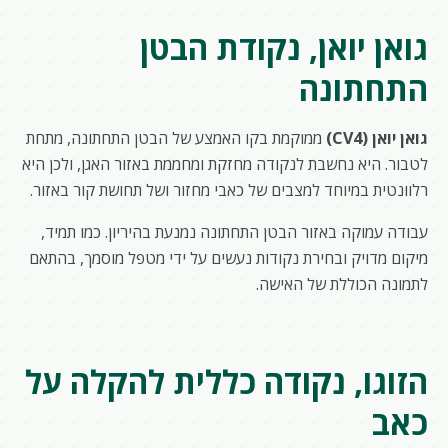
גואן יואן, נקודת הבטן
התחתונה
גואן יואן (CV4)
ממוקמת בקו האמצע של הבטן התחתונה, מתחת
לטבור. היא נחשבת לנקודה מחזקת ומחממת באזור האגן, ולכן היא
רלוונטית במיוחד למצבים של כאבי מחזור ושל תחושת קור באזור.
עבודה עמוקה באזור הבטן התחתונה נמנעת בהיריון. כמו תמיד,
מיקום מדויק ובחירת נקודות נעשים על ידי מטפל מוסמך, בהתאם
לתמונה הכוללת של האישה.
הזוגו, נקודה כללית להקלה על
כאב