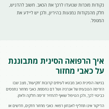
נקודות מוכרות שנועדו לרכך את הכאב. חשוב להדגיש,
חלק מהנקודות נמנעות בהיריון, ולכן יש ליידע את
המטפל.
איך הרפואה הסינית מתבוננת
על כאבי מחזור
בגישה הסינית כאב מבטא לעיתים קרובות 'תקיעות', מצב שבו
הזרימה הטבעית של אנרגיה ושל דם נחסמת. כאבי מחזור נתפסים
כביטוי לכך, ולכן הטיפול שואף להחזיר זרימה חלקה ולאזן.
הדיקור אינו תחליף לאבחון רפואי. כאבי מחזור חזקים, חדשים או