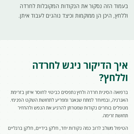
בעמוד הזה נסקור את הנקודות המקובלות לחרדה
וללחץ, היכן הן ממוקמות וכיצד נוהגים לעבוד איתן.
איך הדיקור ניגש לחרדה
וללחץ?
ברפואה הסינית חרדה ולחץ נתפסים כביטוי לחוסר איזון בזרימת
האנרגיה, ובמיוחד למתח שנאגר ומפריע לתחושת השקט הפנימי.
מטפלים בוחרים נקודות שמטרתן להרגיע את הנפש ולהחזיר
תחושת זרימה.
הטיפול משלב לרוב כמה נקודות יחד, חלקן בידיים, חלקן ברגליים