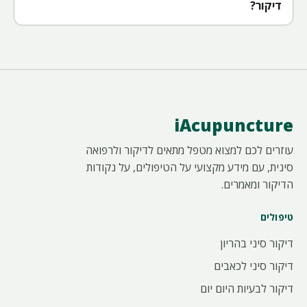
דיקור?
iAcupuncture
עוזרים לכם למצוא מטפל מתאים לדיקור ולרפואה
סינית, עם מידע מקצועי על הטיפולים, על נקודות
הדיקור ומאמרים.
טיפולים
דיקור סיני בהריון
דיקור סיני לכאבים
דיקור לבעיות היום יום