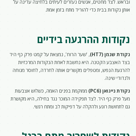
ובראש. לצד מחטים, אנשים נעזרים לעיתים בלחיצה עדינה על
אותן נקודות בבית כדי להוריד מתח בזמן אמת.
נקודות ההרגעה בידיים
נקודת שנמן (HT7)
, 'שער הרוח', נמצאת על קמט פרק כף היד
בצד האצבע הקטנה. היא נחשבת לאחת הנקודות המרכזיות
להרגעת הנפש, ומטפלים מקשרים אותה לחרדה, לחוסר מנוחה
ולנדודי שינה.
נקודת נייגואן (PC6)
ממוקמת בפנים האמה, כשלוש אצבעות
מעל פרק כף היד. לצד תפקידה המוכר נגד בחילה, היא מקושרת
גם לתחושת רוגע ולהקלה על דפיקות לב ומתח רגשי.