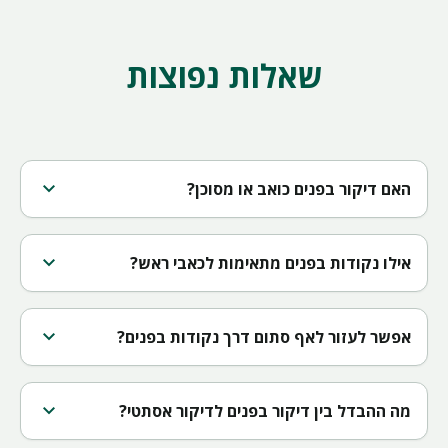
שאלות נפוצות
expand_more
האם דיקור בפנים כואב או מסוכן?
expand_more
אילו נקודות בפנים מתאימות לכאבי ראש?
expand_more
אפשר לעזור לאף סתום דרך נקודות בפנים?
expand_more
מה ההבדל בין דיקור בפנים לדיקור אסתטי?