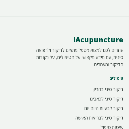
iAcupuncture
עוזרים לכם למצוא מטפל מתאים לדיקור ולרפואה
סינית, עם מידע מקצועי על הטיפולים, על נקודות
הדיקור ומאמרים.
טיפולים
דיקור סיני בהריון
דיקור סיני לכאבים
דיקור לבעיות היום יום
דיקור סיני לבריאות האישה
שיטות טיפול