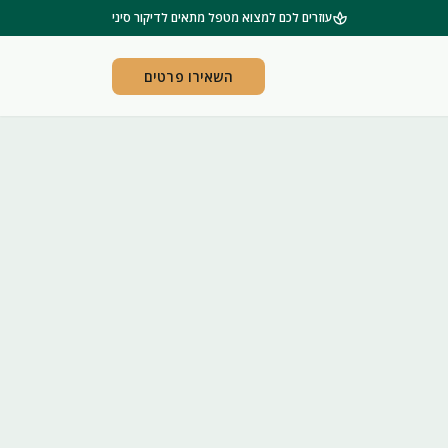
spa
עוזרים לכם למצוא מטפל מתאים לדיקור סיני
השאירו פרטים