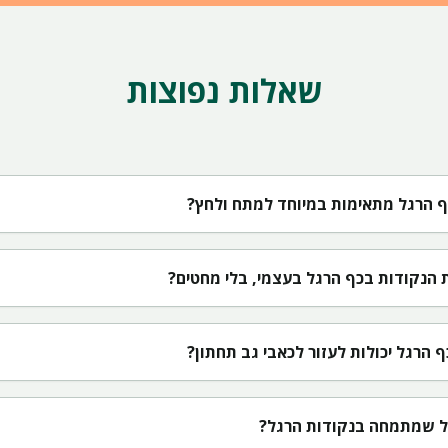
שאלות נפוצות
ף הרגל מתאימות במיוחד למתח ולחץ?
 הנקודות בכף הרגל בעצמי, בלי מחטים?
 הרגל יכולות לעזור לכאבי גב תחתון?
ל שמתמחה בנקודות הרגל?