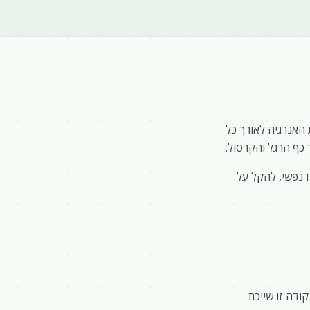
 האנרגיה לאורך כל
 כף הרגל והקרסול.
 נפשי, להקל על
ודה זו שייכת