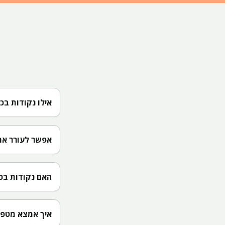
אילו נקודות בכ
אפשר לעורר את
האם נקודות בכף
איך אמצא מטפ