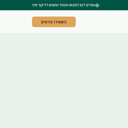
spa
עוזרים לכם למצוא מטפל מתאים לדיקור סיני
השאירו פרטים