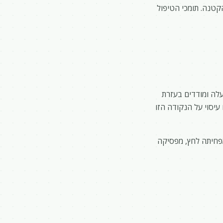
קטנה. תומכי הטיפול
עלה ומודדים בעזרת
עיסוי על הנקודה הזו
פחיתה לחץ, מפסיקה