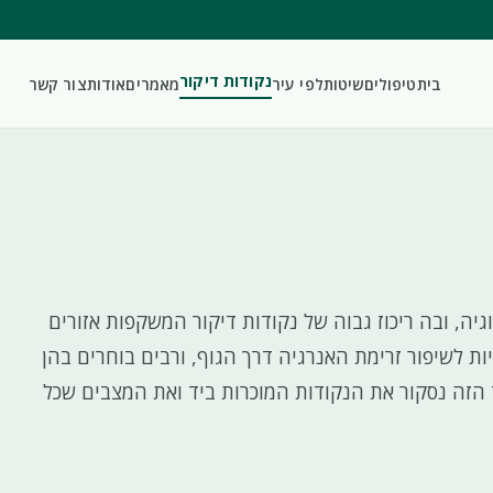
נקודות דיקור
בית
טיפולים
שיטות
לפי עיר
מאמרים
אודות
צור קשר
גיה, ובה ריכוז גבוה של נקודות דיקור המשקפות אזורים
יות לשיפור זרימת האנרגיה דרך הגוף, ורבים בוחרים בהן
ד הזה נסקור את הנקודות המוכרות ביד ואת המצבים שכל