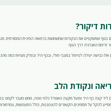
ות דיקור?
ים בגוף שמשקפים את הנקודות שמשמשות ברפואה הסינית המסורתית. מטפ
ר זרימת האנרגיה דרך הגוף.
 אלו כגישה יעילה לטיפול במצבי חולי, ובכף היד ובפרק מצויות כמה מהנ
ריאה ונקודת הלב
ליד קצה כף היד ופועל מקצה האגודל כלפי מטה, ממש מעבר לקמט בפר
ייע להקל על תסמינים הקשורים להצטננות, כולל התעטשות, צמרמורות ו