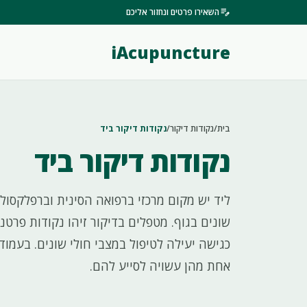
edit_note
השאירו פרטים ונחזור אליכם
iAcupuncture
בית
/
נקודות דיקור
/
נקודות דיקור ביד
נקודות דיקור ביד
ליד יש מקום מרכזי ברפואה הסינית וברפלקסולו
שונים בגוף. מטפלים בדיקור זיהו נקודות פרטנ
כגישה יעילה לטיפול במצבי חולי שונים. בעמו
אחת מהן עשויה לסייע להם.