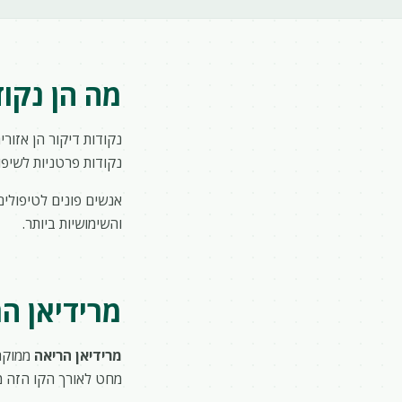
מה הן נקוד
נקודות דיקור הן אזור
נקודות פרטניות לשיפו
אנשים פונים לטיפולים
והשימושיות ביותר.
מרידיאן ה
מרידיאן הריאה
ממוקם 
מחט לאורך הקו הזה מס