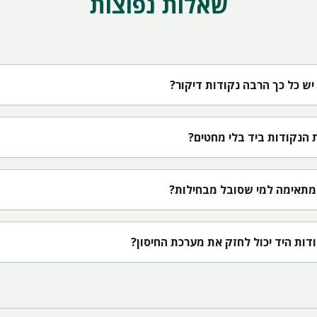
שאלות נפוצות
יש כל כך הרבה נקודות דיקור?
הנקודות ביד בלי מחטים?
 מתאימה למי שסובל מבחילות?
דות היד יכול לחזק את מערכת החיסון?