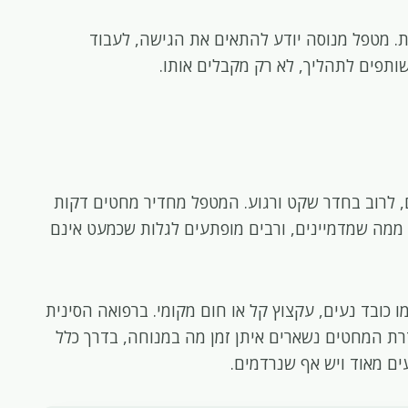
ת. מטפל מנוסה יודע להתאים את הגישה, לעבוד
תפים לתהליך, לא רק מקבלים אותו.
, לרוב בחדר שקט ורגוע. המטפל מחדיר מחטים דקות
ממה שמדמיינים, ורבים מופתעים לגלות שכמעט אינם
כובד נעים, עקצוץ קל או חום מקומי. ברפואה הסינית
דרת המחטים נשארים איתן זמן מה במנוחה, בדרך כלל
ם מאוד ויש אף שנרדמים.