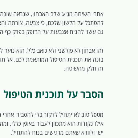
אחרי השיחה מגיע שלב האבחון, שנראה שונה 
להסתכל על הלשון שלכם, כי צבעה, צורתה והצ
גם עשוי להניח אצבעות על הדופק בפרק כף הי
זהו אבחון לא פולשני ולא כואב כלל. הוא נועד 
בונה את תוכנית הטיפול המותאמת לכם. אל תופ
זה חלק מהשיטה.
הסבר על תוכנית הטיפול
מטפל טוב לא יתחיל לדקור בלי להסביר. אחרי 
אילו נקודות הוא מתכוון לעבוד באופן כללי, ו
יש, ולוודא שאתם מרגישים בנוח להתחיל.