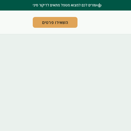
spa
עוזרים לכם למצוא מטפל מתאים לדיקור סיני
השאירו פרטים