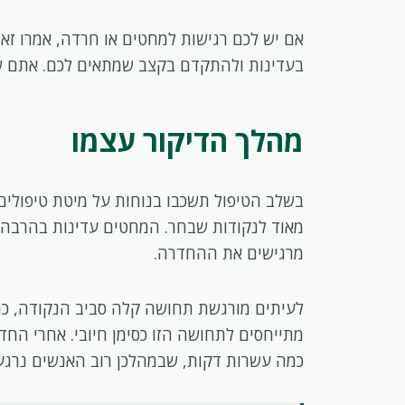
אם יש לכם רגישות למחטים או חרדה, אמרו זא
בעדינות ולהתקדם בקצב שמתאים לכם. אתם שו
מהלך הדיקור עצמו
בשלב הטיפול תשכבו בנוחות על מיטת טיפולים
מאוד לנקודות שבחר. המחטים עדינות בהרבה 
מרגישים את ההחדרה.
לעיתים מורגשת תחושה קלה סביב הנקודה, כמו 
מתייחסים לתחושה הזו כסימן חיובי. אחרי הח
כמה עשרות דקות, שבמהלכן רוב האנשים נרגעי