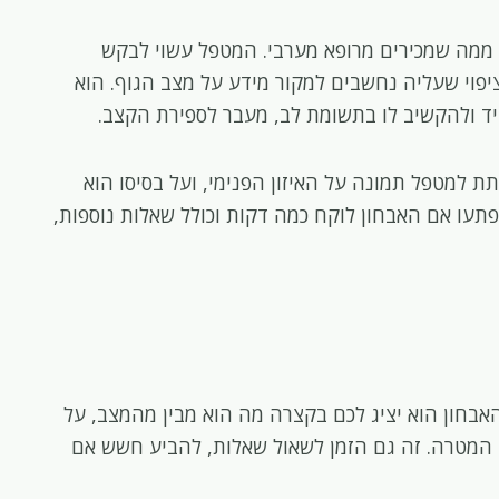
ממה שמכירים מרופא מערבי. המטפל עשוי לבקש
יפוי שעליה נחשבים למקור מידע על מצב הגוף. הוא
ד ולהקשיב לו בתשומת לב, מעבר לספירת הקצב.
לתת למטפל תמונה על האיזון הפנימי, ועל בסיסו הוא
תעו אם האבחון לוקח כמה דקות וכולל שאלות נוספות,
האבחון הוא יציג לכם בקצרה מה הוא מבין מהמצב, על
מה המטרה. זה גם הזמן לשאול שאלות, להביע חשש אם