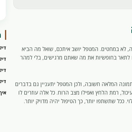
מ
דיקו
 לא במחטים. המטפל יושב איתכם, שואל מה הביא
 לתאר בחופשיות את מה שאתם מרגישים, בלי למהר
דיקו
דיקו
דיק
תמונה המלאה חשובה, ולכן המטפל יתעניין גם בדברים
כול, רמת הלחץ ואפילו מצב הרוח. כל אלה עוזרים לו
איך
. ככל שתשתפו יותר, כך הטיפול יהיה מדויק יותר.