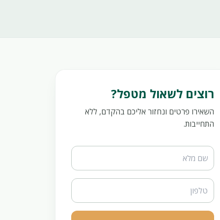
רוצים לשאול מטפל?
השאירו פרטים ונחזור אליכם בהקדם, ללא
התחייבות.
Website