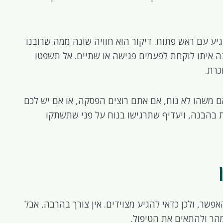
יע עם ראש פתוח. דיקור הוא חוויה שונה ממה שרובנו
 איתו לוקחת לפעמים פגישה או שתיים. אל תשפטו
כרת.
ם משהו לא נוח, אם אתם רוצים הפסקה, או אם יש לכם
 בהבנה, ויעדיף שתרגישו בנוח על פני שתשתקו
שר, ולכן כדאי להגיע מצוידים. אין צורך בהרבה, אבל
מהר ולהתאים את הטיפול.