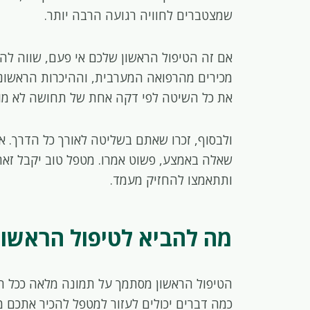
שמצטברים לחוויה רגועה הרבה יותר.
אם זה הטיפול הראשון שלכם אי פעם, שווה להג
מכירים מהרפואה המערבית, וההיכרות הראשונה
את כל השיטה לפי דקה אחת של תחושה לא מו
ולבסוף, זכרו שאתם בשליטה לאורך כל הדרך. א
שאלה באמצע, פשוט אמרו. מטפל טוב יקבל זאת
ותתאמצו להחזיק מעמד.
מה להביא לטיפול הראשון
הטיפול הראשון מסתמך על תמונה מלאה ככל האפ
כמה דברים יכולים לעזור למטפל להכיר אתכם 