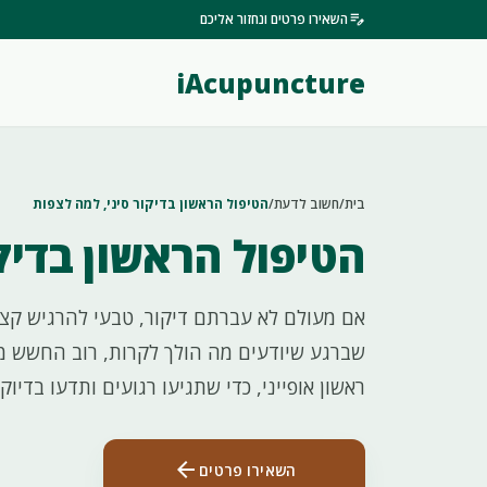
edit_note
השאירו פרטים ונחזור אליכם
iAcupuncture
בית
/
חשוב לדעת
/
הטיפול הראשון בדיקור סיני, למה לצפות
הטיפול הראשון בדיק
אם מעולם לא עברתם דיקור, טבעי להרגיש קצ
שברגע שיודעים מה הולך לקרות, רוב החשש מת
ראשון אופייני, כדי שתגיעו רגועים ותדעו בדיוק
arrow_back
השאירו פרטים