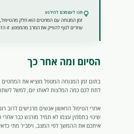
תנו לעצמכם להירגע
lightbulb
זמן המנוחה עם המחטים הוא חלק מהטיפול, ל
עוזרים לגוף להפיק את המרב מהמפגש. זו הזד
הסיום ומה אחר כך
בתום זמן המנוחה המטפל מוציא את המחטים בע
לתת לכם כמה המלצות לאותו יום, למשל לשתו
אחרי הטיפול הראשון אנשים מרגישים לרוב רוגע
שינוי בתסמין עצמו לא תמיד מורגש כבר אחרי 
איתכם את ההמשך לפי המצב, ויסביר מתי כדאי 