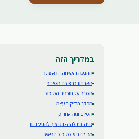
במדריך הזה
ההגעה והשיחה הראשונה
האבחון ברפואה הסינית
הסבר על תוכנית הטיפול
מהלך הדיקור עצמו
הסיום ומה אחר כך
כמה זמן להקצות ואיך להגיע נכון
מה להביא לטיפול הראשון