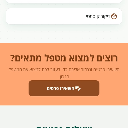
face
דיקור קוסמטי
רוצים למצוא מטפל מתאים?
השאירו פרטים ונחזור אליכם כדי לעזור לכם למצוא את המטפל
הנכון.
edit_note
השאירו פרטים