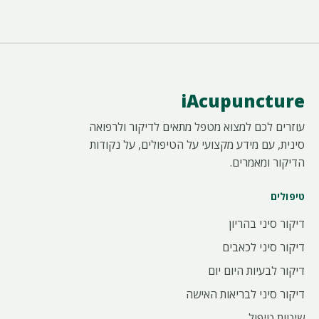
iAcupuncture
עוזרים לכם למצוא מטפל מתאים לדיקור ולרפואה
סינית, עם מידע מקצועי על הטיפולים, על נקודות
הדיקור ומאמרים.
טיפולים
דיקור סיני בהריון
דיקור סיני לכאבים
דיקור לבעיות היום יום
דיקור סיני לבריאות האישה
שיטות טיפול