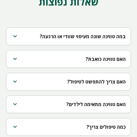
שאלות נפוצות
expand_more
במה טווינה שונה מעיסוי שוודי או הרגעה?
expand_more
האם טווינה כואבת?
expand_more
האם צריך להתפשט לטיפול?
expand_more
האם טווינה מתאימה לילדים?
expand_more
כמה טיפולים צריך?