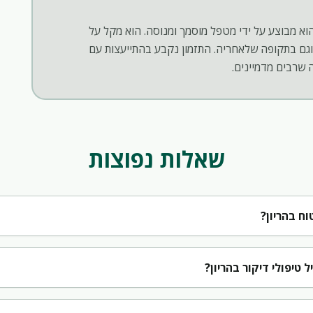
הוא מבוצע על ידי מטפל מוסמך ומנוסה. הוא מקל על
 וגם בתקופה שלאחריה. התזמון נקבע בהתייעצות עם
 שרבים מדמיינים.
שאלות נפוצות
וח בהריון?
טיפולי דיקור בהריון?