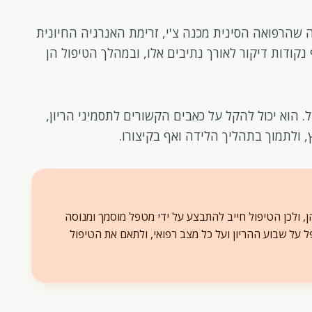
ה שהרפואה הסינית מכנה צ'י, זרימת האנרגיה החיונית
 נקודות דיקור לאורך נתיבים אלו, ובמהלך הטיפול הן
ל. הוא יכול להקל על כאבים הקשורים לתסמיני הריון,
, ולתמוך בתהליך הלידה ואף בקיצורו.
ן, ולכן הטיפול חייב להתבצע על ידי מטפל מוסמך ומנוסה
ל על שבוע ההריון ועל כל מצב רפואי, ולתאם את הטיפול