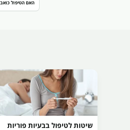
האם הטיפול כואב
שיטות לטיפול בבעיות פוריות