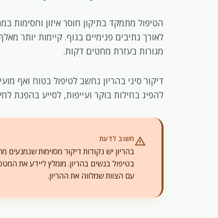
הטיפול מתמקד בתיקון חוסר איזון וחסימות במ
לאורך נתיבים פנימיים בגוף. קיימות יותר מאלף
מגורות בעזרת מחטים דקות.
דיקור סיני בהריון נחשב לטיפול בטוח ואף מועי
להפיג בחילות בוקר ועייפות, לסייע בהפגת לחץ
חשוב לדעת
warning
בהריון יש נקודות דיקור מסוימות שנמנעים מה
בטיפול בנשים בהריון. מומלץ ליידע את המטפ
עם הצוות שמלווה את ההריון.