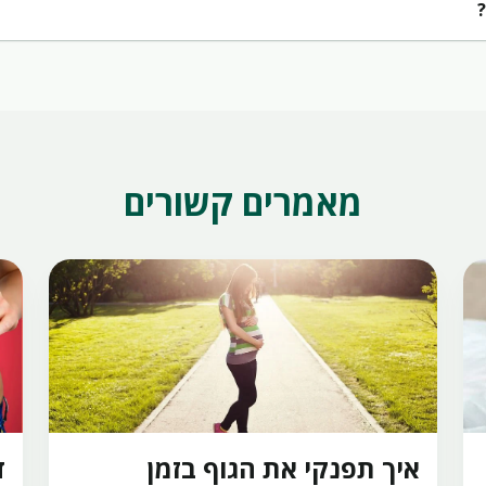
?
מאמרים קשורים
איך תפנקי את הגוף בזמן
ד