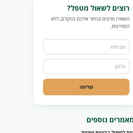
רוצים לשאול מטפל?
השאירו פרטים ונחזור אליכם בהקדם, ללא
התחייבות.
Website
שליחה
אמרים נוספים
ות לטיפול בבעיות פוריות