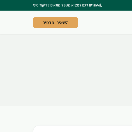
spa
עוזרים לכם למצוא מטפל מתאים לדיקור סיני
השאירו פרטים