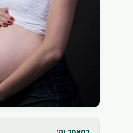
במאמר זה: