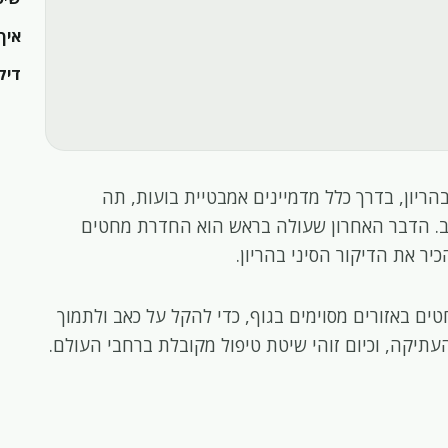
איך
דיקו
ריון, בדרך כלל מדמיינים אמבטיית בועות, תה
וב. הדבר האחרון שעולה בראש הוא החדרת מחטים
כיר את הדיקור הסיני בהריון.
ים באזורים מסוימים בגוף, כדי להקל על כאב ולתמוך
העתיקה, וכיום זוהי שיטת טיפול מקובלת ברחבי העולם.