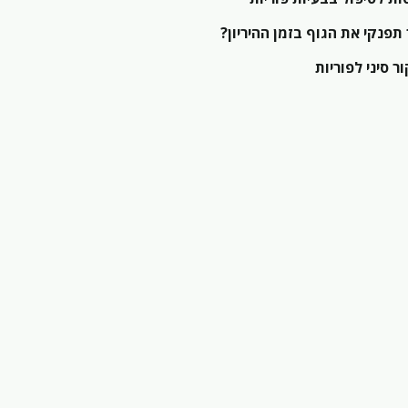
 תפנקי את הגוף בזמן ההיריון?
ר סיני לפוריות