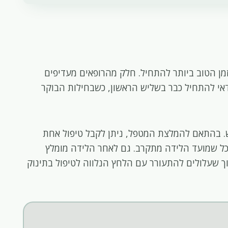
מן הטוב ביותר להתחיל. חלק מהרופאים מעדיפים
אי להתחיל כבר בשליש הראשון, כשבחילות הבוקר
. בהתאם להמלצת המטפל, ניתן לקבל טיפול אחת
כל שמועד הלידה מתקרב. גם לאחר הלידה מומלץ
דוך שעלולים להתעורר עם הלחץ הנלווה לטיפול בתינוק