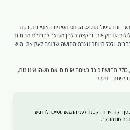
עשה זהו טיפול מרגיע. המחט הסינית האופיינית דקה
לולות או נוקשות, והקצה שלהן מעוצב להגדלת הנוחות
דרות, ולכל היותר נוצרת תחושה שדומה לעקיצת יתוש
כולל תחושת כובד נעימה או חום. אם משהו אינו נוח,
ת שיטת הטיפול.
בטן ריקה. ארוחה קטנה לפני המפגש מסייעת להרגיש
 בחילות הבוקר.