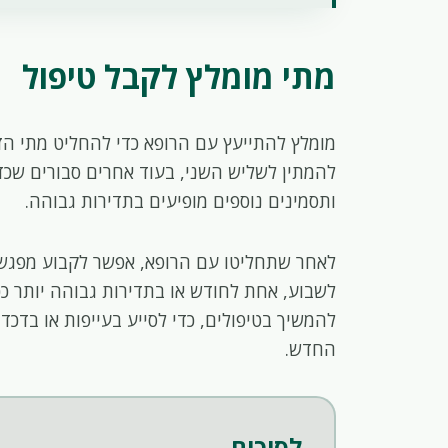
מתי מומלץ לקבל טיפול
מומלץ להתייעץ עם הרופא כדי להחליט מתי הז
להמתין לשליש השני, בעוד אחרים סבורים שכד
ותסמינים נוספים מופיעים בתדירות גבוהה.
לאחר שתחליטו עם הרופא, אפשר לקבוע מפגש
לשבוע, אחת לחודש או בתדירות גבוהה יותר כ
להמשיך בטיפולים, כדי לסייע בעייפות או בדכ
החדש.
לסיכום