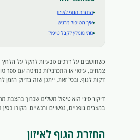
החזרת הגוף לאיזון
איך הטיפול מרגיש
מתי מומלץ לקבל טיפול
כשחושבים על דרכים טבעיות להקל על הלחץ בה
צמחים, עיסוי או התכרבלות במיטה עם ספר ט
דקות לגוף. ובכל זאת, ייתכן שזה בדיוק הזמן לה
דיקור סיני הוא טיפול משלים שכרוך בהצבת מחט
במצבים גופניים, נפשיים ורגשיים. מקורו בסין 
החזרת הגוף לאיזון