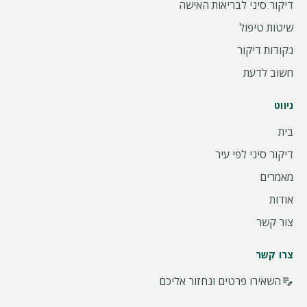
דיקור סיני לבריאות האישה
שיטות טיפול
נקודות דיקור
חשוב לדעת
ניווט
בית
דיקור סיני לפי עיר
מאמרים
אודות
צור קשר
צרו קשר
השאירו פרטים ונחזור אליכם
edit_note