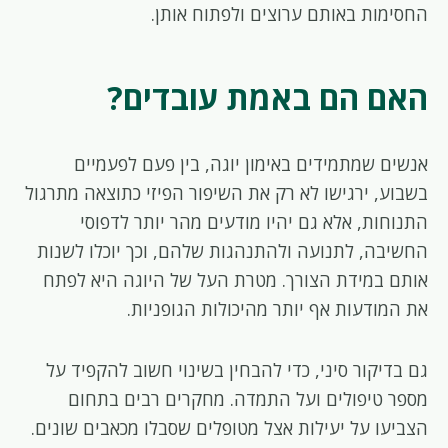
החסימות באותם ערוצים ולפתוח אותן.
האם הם באמת עובדים?
אנשים שמתמידים באימון יוגה, בין פעם לפעמיים
בשבוע, ירגישו לא רק את השיפור הפיזי כתוצאה מתרגול
התנוחות, אלא גם יהיו מודעים מהר יותר לדפוסי
החשיבה, לתנועה ולהתנהגות שלהם, וכך יוכלו לשנות
אותם במידת הצורך. מטרת העל של היוגה היא לפתח
את המודעות אף יותר מהיכולות הגופניות.
גם בדיקור סיני, כדי להבחין בשינוי חשוב להקפיד על
מספר טיפולים ועל התמדה. מחקרים רבים בתחום
הצביעו על יעילות אצל מטופלים שסבלו מכאבים שונים.