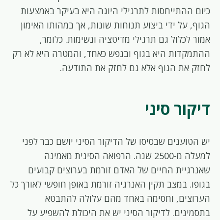
כיום ההתייחסות לתרגילי היוגה היא בעיקר באמצעות
הגוף, על ידי ביצוע תנוחות שונות, אך במהותו האימון
אמור לכלול גם תרגילי מדיטציה ונשימות. כלומר,
ההתמקדות היא בגוף ובנפש כאחד, והמטרה היא לא רק
לחזק את הגוף אלא גם לחזק את התודעה.
דיקור סיני
יש הטוענים שבסיסו של הדיקור הסיני יושם כבר לפני
למעלה מ-2500 שנה. הרפואה הסינית מאמינה
שאנרגיית החיים של האדם זורמת בערוצים קבועים
בגופו. במצב תקין האנרגיה זורמת באופן חופשי לאורך כל
הערוצים, וחסימה באחד מהם עלולה להתבטא
בתסמינים. לדיקור הסיני יש את היכולת להשפיע על