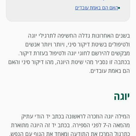
האם הם באמת עובדים
בשנים האחרונות גדלה החשיפה לתרגילי יוגה
ולטיפולים בשיטת דיקור סיני, ויותר ויותר אנשים
מבקשים להירשם לחוגי יוגה ולטיפול בעזרת דיקור.
בכתבה זו נסביר מהי שיטת היוגה, מהו דיקור סיני והאם
הם באמת עובדים.
יוגה
המילה יוגה הוזכרה לראשונה בכתב יד הודי עתיק
מהמאה ה-7 לפני הספירה. בכתב יד זה היוגה מתוארת
כתרגול המרכז את התודעה ומאחד את הגוף עם הנפש.