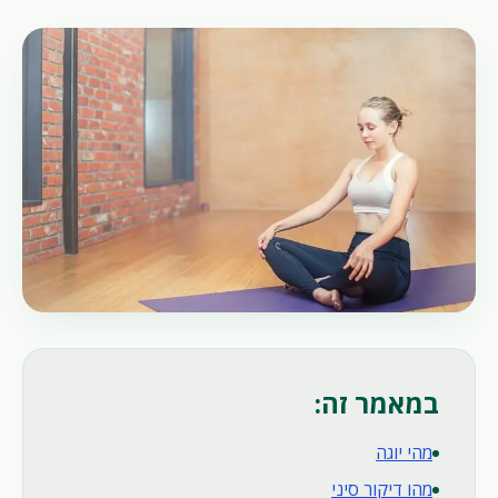
במאמר זה:
מהי יוגה
מהו דיקור סיני