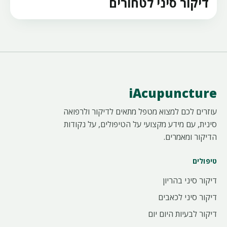
דיקור סיני לטחורים
iAcupuncture
עוזרים לכם למצוא מטפל מתאים לדיקור ולרפואה
סינית, עם מידע מקצועי על הטיפולים, על נקודות
הדיקור ומאמרים.
טיפולים
דיקור סיני בהריון
דיקור סיני לכאבים
דיקור לבעיות היום יום