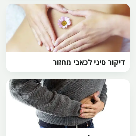
דיקור סיני לכאבי מחזור