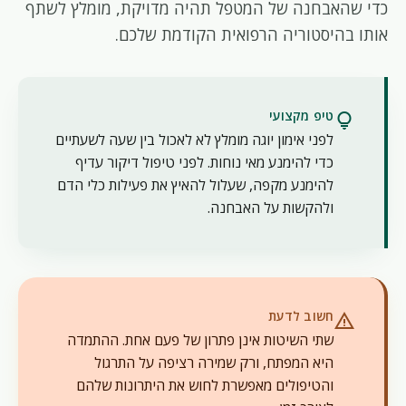
כדי שהאבחנה של המטפל תהיה מדויקת, מומלץ לשתף
אותו בהיסטוריה הרפואית הקודמת שלכם.
טיפ מקצועי
lightbulb
לפני אימון יוגה מומלץ לא לאכול בין שעה לשעתיים
כדי להימנע מאי נוחות. לפני טיפול דיקור עדיף
להימנע מקפה, שעלול להאיץ את פעילות כלי הדם
ולהקשות על האבחנה.
חשוב לדעת
warning
שתי השיטות אינן פתרון של פעם אחת. ההתמדה
היא המפתח, ורק שמירה רציפה על התרגול
והטיפולים מאפשרת לחוש את היתרונות שלהם