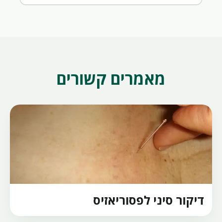
מאמרים קשורים
דיקור סיני לפסוריאזיס