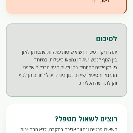
לאורך זמן.
לסיכום
יוגה ודיקור סיני הן שתי שיטות עתיקות שמטרתן לאזן
בין הגוף לנפש. שתיהן נמצאו כיעילות, במיוחד
כשמקפידים להתמיד בהן ולשמור על הכללים שלפני
התרגול והטיפול. שילוב נכון ביניהן יכול לתרום הן לגוף
והן לתחושה הכללית.
רוצים לשאול מטפל?
השאירו פרטים ונחזור אליכם בהקדם, ללא התחייבות.