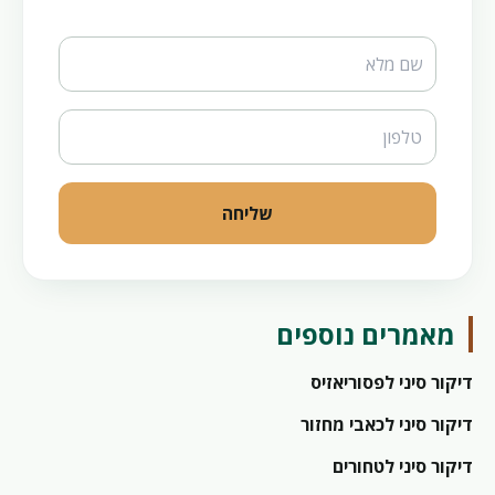
Website
שליחה
מאמרים נוספים
דיקור סיני לפסוריאזיס
דיקור סיני לכאבי מחזור
דיקור סיני לטחורים