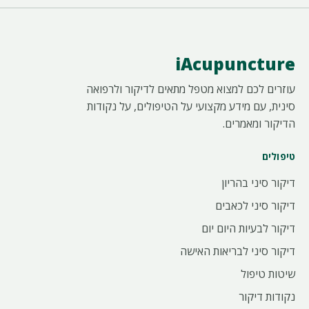
iAcupuncture
עוזרים לכם למצוא מטפל מתאים לדיקור ולרפואה
סינית, עם מידע מקצועי על הטיפולים, על נקודות
הדיקור ומאמרים.
טיפולים
דיקור סיני בהריון
דיקור סיני לכאבים
דיקור לבעיות היום יום
דיקור סיני לבריאות האישה
שיטות טיפול
נקודות דיקור