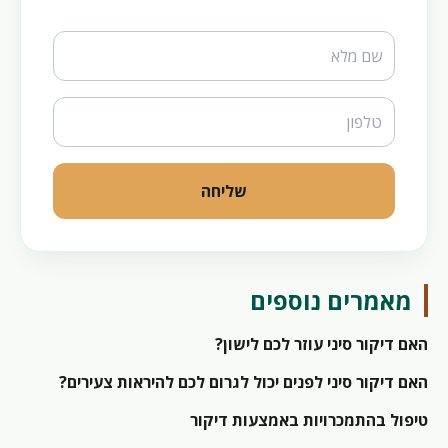
Website
שליחה
מאמרים נוספים
האם דיקור סיני עוזר לכם לישון?
האם דיקור סיני לפנים יכול לגרום לכם להיראות צעירים?
טיפול בהתמכרויות באמצעות דיקור