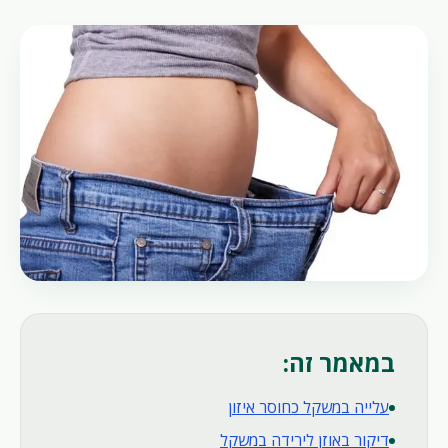
במאמר זה:
עלייה במשקל כחוסר איזון
דיקור באוזן לירידה במשקל