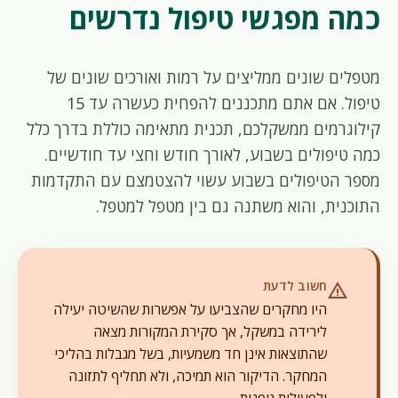
כמה מפגשי טיפול נדרשים
מטפלים שונים ממליצים על רמות ואורכים שונים של
טיפול. אם אתם מתכננים להפחית כעשרה עד 15
קילוגרמים ממשקלכם, תכנית מתאימה כוללת בדרך כלל
כמה טיפולים בשבוע, לאורך חודש וחצי עד חודשיים.
מספר הטיפולים בשבוע עשוי להצטמצם עם התקדמות
התוכנית, והוא משתנה גם בין מטפל למטפל.
חשוב לדעת
warning
היו מחקרים שהצביעו על אפשרות שהשיטה יעילה
לירידה במשקל, אך סקירת המקורות מצאה
שהתוצאות אינן חד משמעיות, בשל מגבלות בהליכי
המחקר. הדיקור הוא תמיכה, ולא תחליף לתזונה