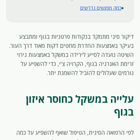
כמה מפגשים נדרשים
דיקור סיני מתמקד בנקודות פרטניות בגוף ומתבצע
בעיקר באמצעות החדרת מחטים דקות מאוד דרך העור.
השיטה נועדה לסייע לירידה במשקל באמצעות גירוי
זרימת האנרגיה בגוף, הקרויה צ'י, כדי להשפיע על
גורמים שעלולים להוביל להשמנת יתר.
עלייה במשקל כחוסר איזון
בגוף
לפי הרפואה הסינית, הטיפול שואף להשפיע על כמה