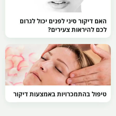
האם דיקור סיני לפנים יכול לגרום
לכם להיראות צעירים?
טיפול בהתמכרויות באמצעות דיקור