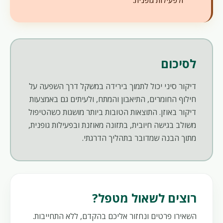
ולפעילות גופנית.
לסיכום
דיקור סיני יכול לתמוך בירידה במשקל דרך השפעה על
חילוף החומרים, התיאבון והמתח, ולעיתים גם באמצעות
דיקור באוזן. התוצאות הטובות ביותר מושגות כשהטיפול
משולב בגישה חיובית, בתזונה מאוזנת ובפעילות גופנית,
מתוך הבנה שמדובר בתהליך הדרגתי.
רוצים לשאול מטפל?
השאירו פרטים ונחזור אליכם בהקדם, ללא התחייבות.