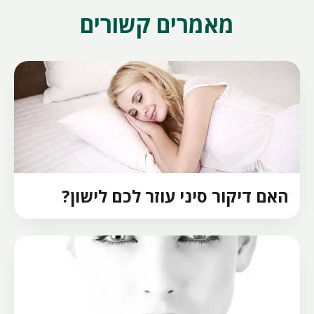
מאמרים קשורים
האם דיקור סיני עוזר לכם לישון?