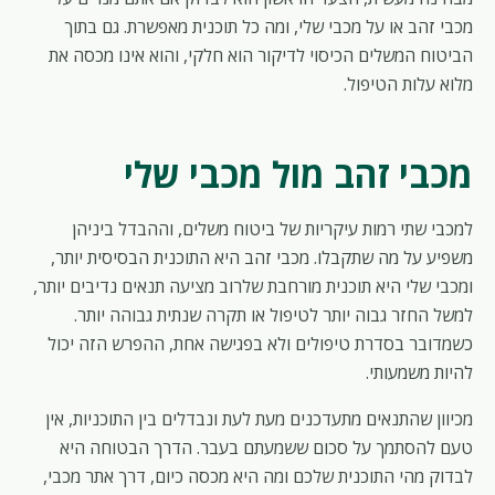
מכבי זהב או על מכבי שלי, ומה כל תוכנית מאפשרת. גם בתוך
הביטוח המשלים הכיסוי לדיקור הוא חלקי, והוא אינו מכסה את
מלוא עלות הטיפול.
מכבי זהב מול מכבי שלי
למכבי שתי רמות עיקריות של ביטוח משלים, וההבדל ביניהן
משפיע על מה שתקבלו. מכבי זהב היא התוכנית הבסיסית יותר,
ומכבי שלי היא תוכנית מורחבת שלרוב מציעה תנאים נדיבים יותר,
למשל החזר גבוה יותר לטיפול או תקרה שנתית גבוהה יותר.
כשמדובר בסדרת טיפולים ולא בפגישה אחת, ההפרש הזה יכול
להיות משמעותי.
מכיוון שהתנאים מתעדכנים מעת לעת ונבדלים בין התוכניות, אין
טעם להסתמך על סכום ששמעתם בעבר. הדרך הבטוחה היא
לבדוק מהי התוכנית שלכם ומה היא מכסה כיום, דרך אתר מכבי,