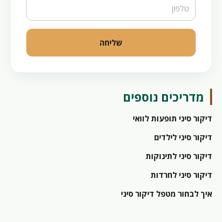
שליחה
מדריכים נוספים
דיקור סיני תופעות לוואי
דיקור סיני לילדים
דיקור סיני לתינוקות
דיקור סיני לחרדות
איך לבחור מטפל דיקור סיני