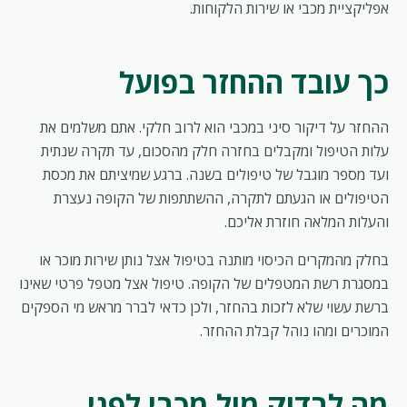
אפליקציית מכבי או שירות הלקוחות.
כך עובד ההחזר בפועל
ההחזר על דיקור סיני במכבי הוא לרוב חלקי. אתם משלמים את
עלות הטיפול ומקבלים בחזרה חלק מהסכום, עד תקרה שנתית
ועד מספר מוגבל של טיפולים בשנה. ברגע שמיציתם את מכסת
הטיפולים או הגעתם לתקרה, ההשתתפות של הקופה נעצרת
והעלות המלאה חוזרת אליכם.
בחלק מהמקרים הכיסוי מותנה בטיפול אצל נותן שירות מוכר או
במסגרת רשת המטפלים של הקופה. טיפול אצל מטפל פרטי שאינו
ברשת עשוי שלא לזכות בהחזר, ולכן כדאי לברר מראש מי הספקים
המוכרים ומהו נוהל קבלת ההחזר.
מה לבדוק מול מכבי לפני