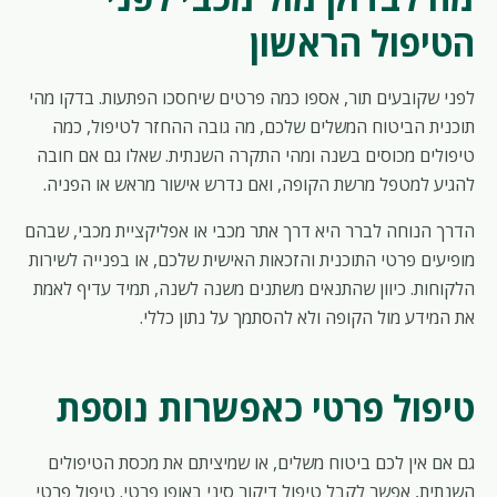
הטיפול הראשון
לפני שקובעים תור, אספו כמה פרטים שיחסכו הפתעות. בדקו מהי
תוכנית הביטוח המשלים שלכם, מה גובה ההחזר לטיפול, כמה
טיפולים מכוסים בשנה ומהי התקרה השנתית. שאלו גם אם חובה
להגיע למטפל מרשת הקופה, ואם נדרש אישור מראש או הפניה.
הדרך הנוחה לברר היא דרך אתר מכבי או אפליקציית מכבי, שבהם
מופיעים פרטי התוכנית והזכאות האישית שלכם, או בפנייה לשירות
הלקוחות. כיוון שהתנאים משתנים משנה לשנה, תמיד עדיף לאמת
את המידע מול הקופה ולא להסתמך על נתון כללי.
טיפול פרטי כאפשרות נוספת
גם אם אין לכם ביטוח משלים, או שמיציתם את מכסת הטיפולים
השנתית, אפשר לקבל טיפול דיקור סיני באופן פרטי. טיפול פרטי