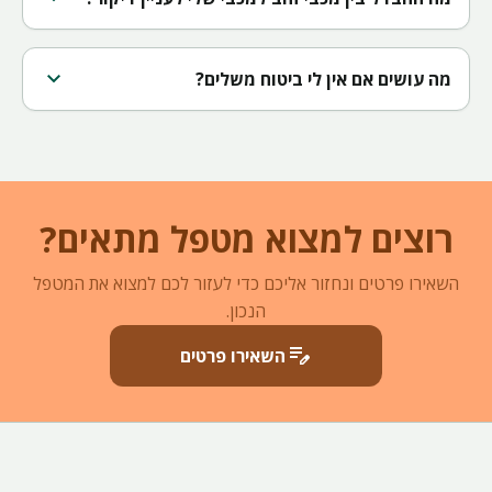
expand_more
מה עושים אם אין לי ביטוח משלים?
רוצים למצוא מטפל מתאים?
השאירו פרטים ונחזור אליכם כדי לעזור לכם למצוא את המטפל
הנכון.
edit_note
השאירו פרטים