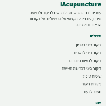
iAcupuncture
עוזרים לכם למצוא מטפל מתאים לדיקור ולרפואה
סינית, עם מידע מקצועי על הטיפולים, על נקודות
הדיקור ומאמרים.
טיפולים
דיקור סיני בהריון
דיקור סיני לכאבים
דיקור לבעיות היום יום
דיקור סיני לבריאות האישה
שיטות טיפול
נקודות דיקור
חשוב לדעת
ניווט