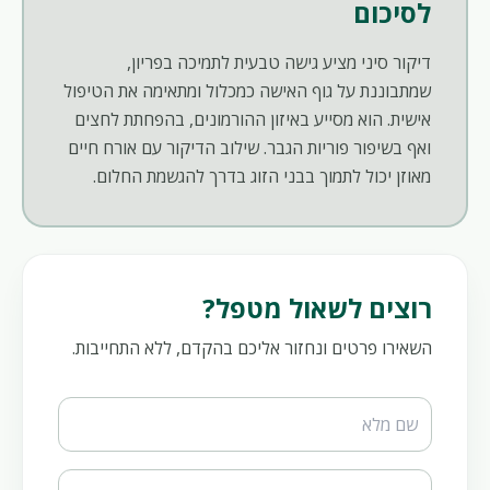
לסיכום
דיקור סיני מציע גישה טבעית לתמיכה בפריון,
שמתבוננת על גוף האישה כמכלול ומתאימה את הטיפול
אישית. הוא מסייע באיזון ההורמונים, בהפחתת לחצים
ואף בשיפור פוריות הגבר. שילוב הדיקור עם אורח חיים
מאוזן יכול לתמוך בבני הזוג בדרך להגשמת החלום.
רוצים לשאול מטפל?
השאירו פרטים ונחזור אליכם בהקדם, ללא התחייבות.
Website