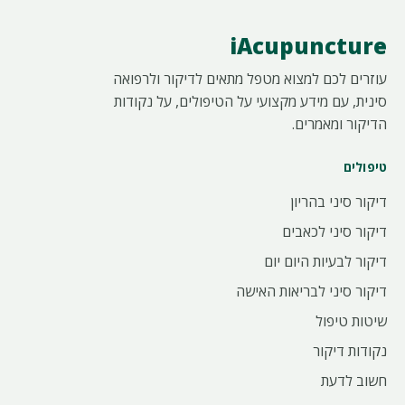
iAcupuncture
עוזרים לכם למצוא מטפל מתאים לדיקור ולרפואה
סינית, עם מידע מקצועי על הטיפולים, על נקודות
הדיקור ומאמרים.
טיפולים
דיקור סיני בהריון
דיקור סיני לכאבים
דיקור לבעיות היום יום
דיקור סיני לבריאות האישה
שיטות טיפול
נקודות דיקור
חשוב לדעת