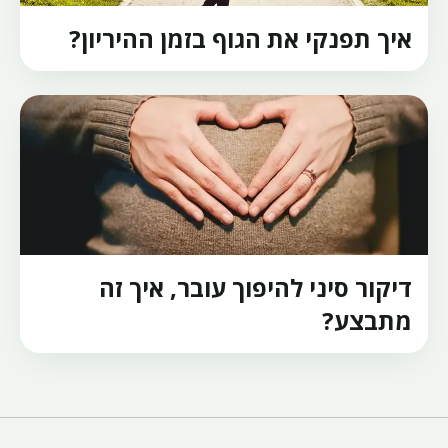
איך תפנקי את הגוף בזמן ההיריון?
דיקור סיני להיפוך עובר, איך זה
מתבצע?