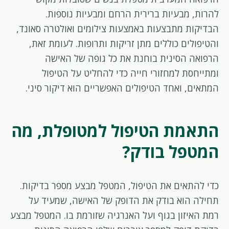
להרות, מבעיות ברירית הרחם ומבעיות נוספות.
הבדיקות מתבצעות באמצעות צילומים ואולטרה סאונד,
והטיפולים כוללים מתן זריקות ותרופות. לעומת זאת,
הרפואה הסינית בוחנת את כל גופה של האישה
ומתייחסת למחזורי חייה כדי להחליט על הטיפול
המתאים, ואחד הטיפולים האפשריים הוא דיקור סיני.
התאמת הטיפול למטופלת, מה
המטפל בודק?
כדי להתאים את הטיפול, המטפל מבצע מספר בדיקות.
תחילה הוא בודק את הדופק של האישה, שמעיד על
רמת האיזון בגוף ועל האנרגיה שזורמת בו. המטפל מבצע