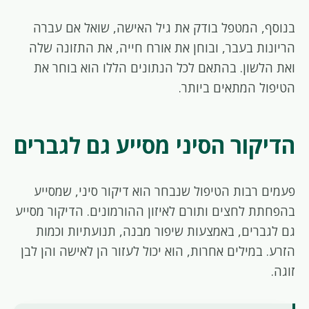
בנוסף, המטפל בודק את גיל האישה, שואל אם עברה
הריונות בעבר, ובוחן את אורח חייה, את התזונה שלה
ואת הלשון. בהתאם לכל הנתונים הללו הוא בוחר את
הטיפול המתאים ביותר.
הדיקור הסיני מסייע גם לגברים
פעמים רבות הטיפול שנבחר הוא דיקור סיני, שמסייע
בהפחתת לחצים ותורם לאיזון ההורמונים. הדיקור מסייע
גם לגברים, באמצעות שיפור מבנה, תנועתיות וכמות
הזרע. במילים אחרות, הוא יכול לעזור הן לאישה והן לבן
זוגה.