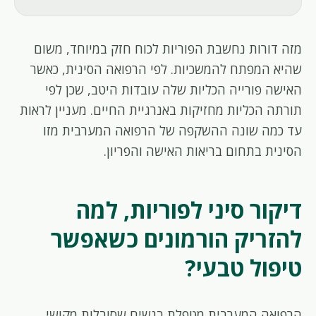
מזה דורות נחשבת הפוריות לכוח חזק במיוחד, משום
שהיא המפתח להמשכיות. לפי הרפואה הסינית, כאשר
האישה פורייה הכליות שלה עובדות היטב, שכן לפי
תורתה הכליות מחזיקות באנרגיית החיים. מעניין לראות
עד כמה שונה ההשקפה של הרפואה המערבית מזו
הסינית בתחום בריאות האישה והפריון.
דיקור סיני לפוריות, למה
להזריק הורמונים כשאפשר
טיפול טבעי?
הרפואה המערבית מטפלת בנשים שסובלות מקושי