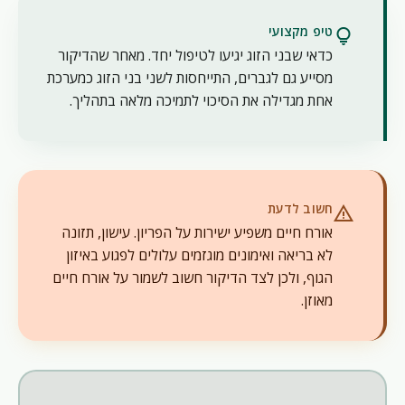
טיפ מקצועי
lightbulb
כדאי שבני הזוג יגיעו לטיפול יחד. מאחר שהדיקור
מסייע גם לגברים, התייחסות לשני בני הזוג כמערכת
אחת מגדילה את הסיכוי לתמיכה מלאה בתהליך.
חשוב לדעת
warning
אורח חיים משפיע ישירות על הפריון. עישון, תזונה
לא בריאה ואימונים מוגזמים עלולים לפגוע באיזון
הגוף, ולכן לצד הדיקור חשוב לשמור על אורח חיים
מאוזן.