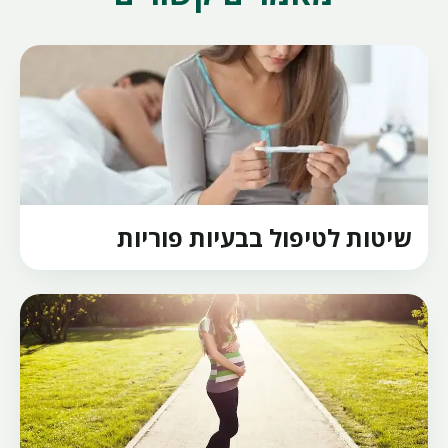
שיטות לטיפול בבעיות פוריות