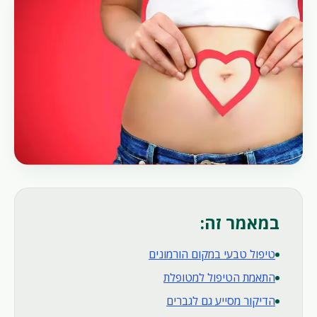
במאמר זה:
טיפול טבעי במקום הורמונים
התאמת הטיפול למטופלת
הדיקור מסייע גם לגברים