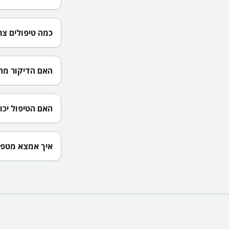
כמה טיפולים צרי
האם הדיקור מחל
האם הטיפול יכו
איך אמצא מטפל