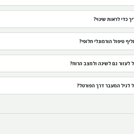
ך כדי לראות שינוי?
יף טיפול הורמונלי חלופי?
ל לעזור גם לשינה ולמצב הרוח?
 לגיל המעבר דרך הפורטל?