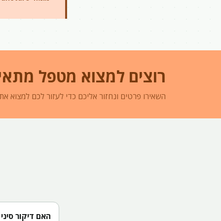
רוצים למצוא מטפל מתאי
השאירו פרטים ונחזור אליכם כדי לעזור לכם למצוא את
האם דיקור סיני 