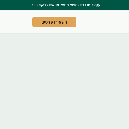
spa
עוזרים לכם למצוא מטפל מתאים לדיקור סיני
השאירו פרטים