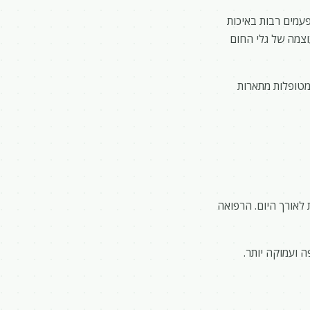
פעמים רבות באיכות
וצמה של גלי החום
מטופלות מתארות
 לאורך היום. הרפואה
 ועמוקה יותר.