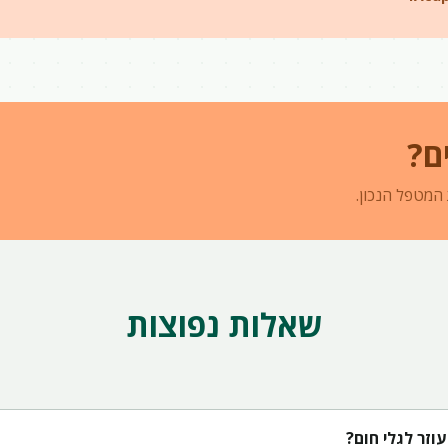
ם?
 המטפל הנכון.
שאלות נפוצות
עוזר לגלי חום?