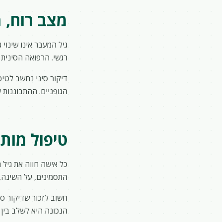
מצב רוח, 
גיל המעבר אינו שינוי 
רגשי. הרפואה הסינית 
דיקור סיני נחשב לטיפ
הגופניים. ההתבוננות 
טיפול מות
כל אישה חווה את גיל 
התסמינים, על השינה, 
חשוב לזכור שדיקור סינ
הנכונה היא לשלב בין 