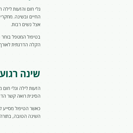
גלי חום והזעות לילה 
החיים ובשינה. מחקרים
אצל נשים רבות.
בטיפול המטפל בוחר נ
הקלה הדרגתית לאורך 
שינה רגועה
הזעות לילה וגלי חום 
הסינית רואה קשר הדוק 
כאשר הטיפול מסייע לה
השינה הטובה, בתורה,