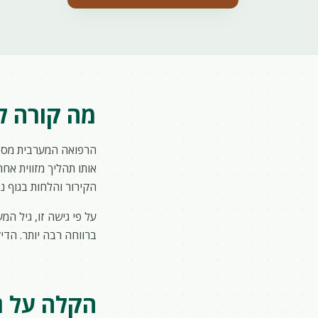
מה קורה ל
הרפואה המערבית מסבי
אותו תהליך מזווית אחר
הקירור והלחות בגוף נ
על פי גישה זו, גיל ה
ברווחה רבה יותר. הדי
הקלה על גל