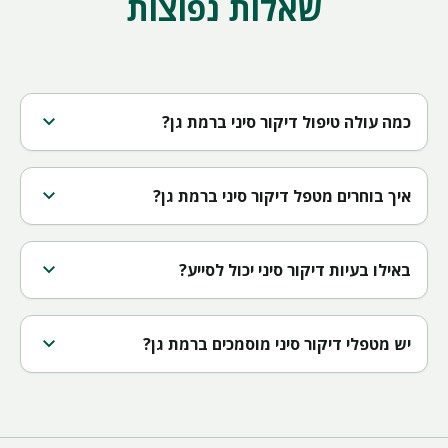
שאלות נפוצות
expand_more
כמה עולה טיפול דיקור סיני ברמת גן?
expand_more
איך בוחרים מטפל דיקור סיני ברמת גן?
expand_more
באילו בעיות דיקור סיני יכול לסייע?
expand_more
יש מטפלי דיקור סיני מוסמכים ברמת גן?