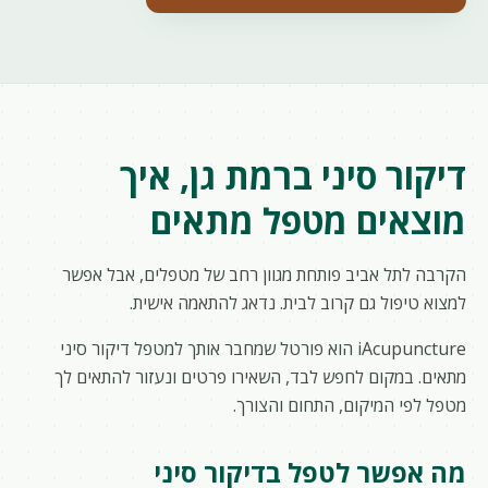
דיקור סיני ברמת גן, איך
מוצאים מטפל מתאים
הקרבה לתל אביב פותחת מגוון רחב של מטפלים, אבל אפשר
למצוא טיפול גם קרוב לבית. נדאג להתאמה אישית.
iAcupuncture הוא פורטל שמחבר אותך למטפל דיקור סיני
מתאים. במקום לחפש לבד, השאירו פרטים ונעזור להתאים לך
מטפל לפי המיקום, התחום והצורך.
מה אפשר לטפל בדיקור סיני