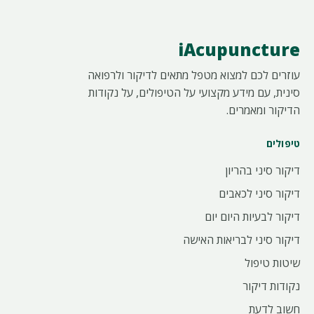
iAcupuncture
עוזרים לכם למצוא מטפל מתאים לדיקור ולרפואה
סינית, עם מידע מקצועי על הטיפולים, על נקודות
הדיקור ומאמרים.
טיפולים
דיקור סיני בהריון
דיקור סיני לכאבים
דיקור לבעיות היום יום
דיקור סיני לבריאות האישה
שיטות טיפול
נקודות דיקור
חשוב לדעת