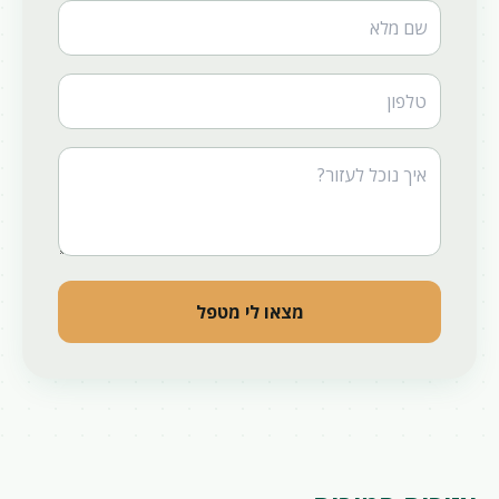
Website
מצאו לי מטפל