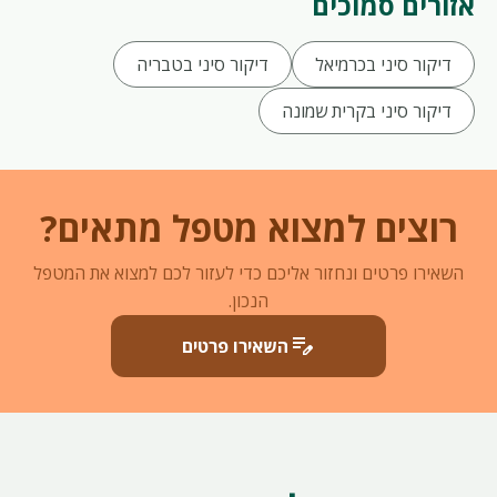
אזורים סמוכים
דיקור סיני בכרמיאל
דיקור סיני בטבריה
דיקור סיני בקרית שמונה
רוצים למצוא מטפל מתאים?
השאירו פרטים ונחזור אליכם כדי לעזור לכם למצוא את המטפל
הנכון.
edit_note
השאירו פרטים