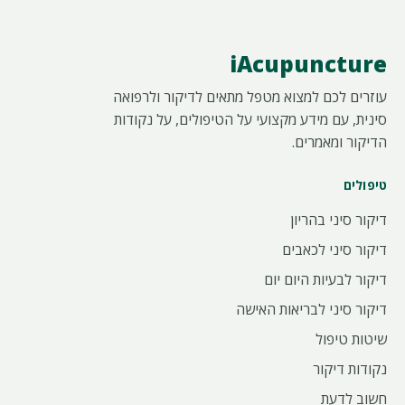
iAcupuncture
עוזרים לכם למצוא מטפל מתאים לדיקור ולרפואה
סינית, עם מידע מקצועי על הטיפולים, על נקודות
הדיקור ומאמרים.
טיפולים
דיקור סיני בהריון
דיקור סיני לכאבים
דיקור לבעיות היום יום
דיקור סיני לבריאות האישה
שיטות טיפול
נקודות דיקור
חשוב לדעת