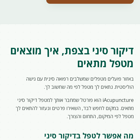
דיקור סיני בצפת, איך מוצאים
מטפל מתאים
באזור פועלים מטפלים שמשלבים רפואה סינית עם גישה
הוליסטית. נתאים לך מטפל לפי מה שחשוב לך.
iAcupuncture הוא פורטל שמחבר אותך למטפל דיקור סיני
מתאים. במקום לחפש לבד, השאירו פרטים ונעזור להתאים לך
מטפל לפי המיקום, התחום והצורך.
מה אפשר לטפל בדיקור סיני