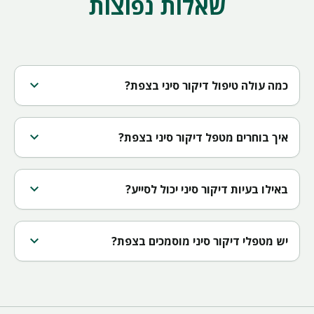
שאלות נפוצות
expand_more
כמה עולה טיפול דיקור סיני בצפת?
expand_more
איך בוחרים מטפל דיקור סיני בצפת?
expand_more
באילו בעיות דיקור סיני יכול לסייע?
expand_more
יש מטפלי דיקור סיני מוסמכים בצפת?