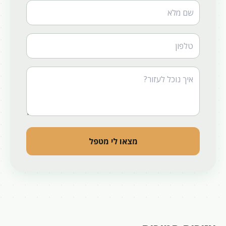
Website
מצאו לי מטפל