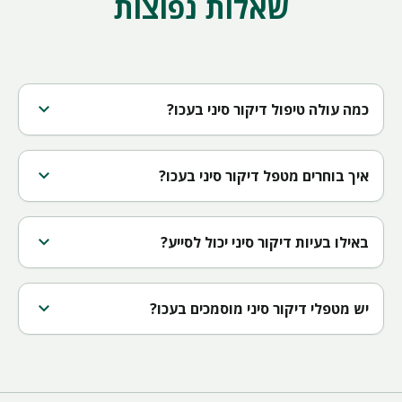
שאלות נפוצות
expand_more
כמה עולה טיפול דיקור סיני בעכו?
expand_more
איך בוחרים מטפל דיקור סיני בעכו?
expand_more
באילו בעיות דיקור סיני יכול לסייע?
expand_more
יש מטפלי דיקור סיני מוסמכים בעכו?