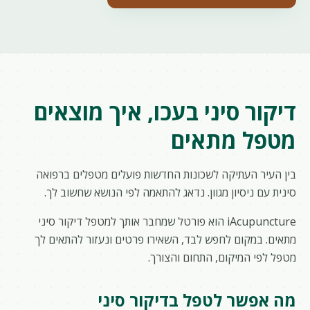
דיקור סיני בעכו, איך מוצאים
מטפל מתאים
בין העיר העתיקה לשכונות החדשות פועלים מטפלים ברפואה
סינית עם ניסיון מגוון. נדאג להתאמה לפי הנושא שחשוב לך.
iAcupuncture הוא פורטל שמחבר אותך למטפל דיקור סיני
מתאים. במקום לחפש לבד, השאירו פרטים ונעזור להתאים לך
מטפל לפי המיקום, התחום והצורך.
מה אפשר לטפל בדיקור סיני