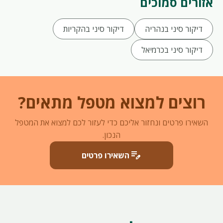
אזורים סמוכים
דיקור סיני בנהריה
דיקור סיני בהקריות
דיקור סיני בכרמיאל
רוצים למצוא מטפל מתאים?
השאירו פרטים ונחזור אליכם כדי לעזור לכם למצוא את המטפל
הנכון.
edit_note
השאירו פרטים