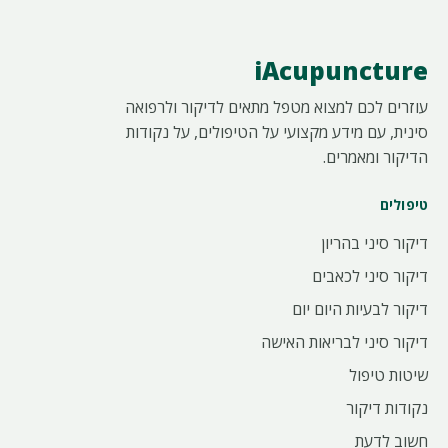
iAcupuncture
עוזרים לכם למצוא מטפל מתאים לדיקור ולרפואה
סינית, עם מידע מקצועי על הטיפולים, על נקודות
הדיקור ומאמרים.
טיפולים
דיקור סיני בהריון
דיקור סיני לכאבים
דיקור לבעיות היום יום
דיקור סיני לבריאות האישה
שיטות טיפול
נקודות דיקור
חשוב לדעת