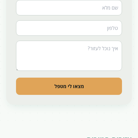
Website
מצאו לי מטפל