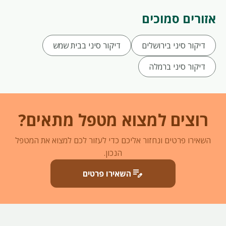
אזורים סמוכים
דיקור סיני בירושלים
דיקור סיני בבית שמש
דיקור סיני ברמלה
רוצים למצוא מטפל מתאים?
השאירו פרטים ונחזור אליכם כדי לעזור לכם למצוא את המטפל
הנכון.
edit_note
השאירו פרטים