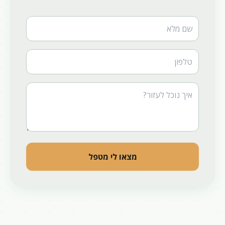
Website
מצאו לי מטפל