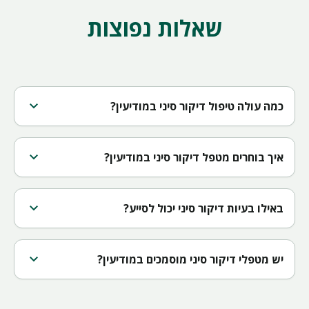
שאלות נפוצות
expand_more
כמה עולה טיפול דיקור סיני במודיעין?
expand_more
איך בוחרים מטפל דיקור סיני במודיעין?
expand_more
באילו בעיות דיקור סיני יכול לסייע?
expand_more
יש מטפלי דיקור סיני מוסמכים במודיעין?