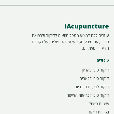
iAcupuncture
עוזרים לכם למצוא מטפל מתאים לדיקור ולרפואה
סינית, עם מידע מקצועי על הטיפולים, על נקודות
הדיקור ומאמרים.
טיפולים
דיקור סיני בהריון
דיקור סיני לכאבים
דיקור לבעיות היום יום
דיקור סיני לבריאות האישה
שיטות טיפול
נקודות דיקור