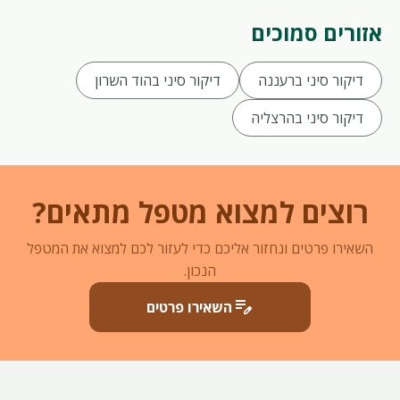
אזורים סמוכים
דיקור סיני ברעננה
דיקור סיני בהוד השרון
דיקור סיני בהרצליה
רוצים למצוא מטפל מתאים?
השאירו פרטים ונחזור אליכם כדי לעזור לכם למצוא את המטפל
הנכון.
edit_note
השאירו פרטים