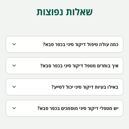
שאלות נפוצות
expand_more
כמה עולה טיפול דיקור סיני בכפר סבא?
expand_more
איך בוחרים מטפל דיקור סיני בכפר סבא?
expand_more
באילו בעיות דיקור סיני יכול לסייע?
expand_more
יש מטפלי דיקור סיני מוסמכים בכפר סבא?