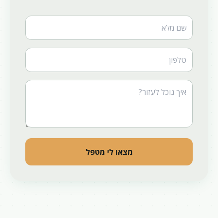
Website
מצאו לי מטפל