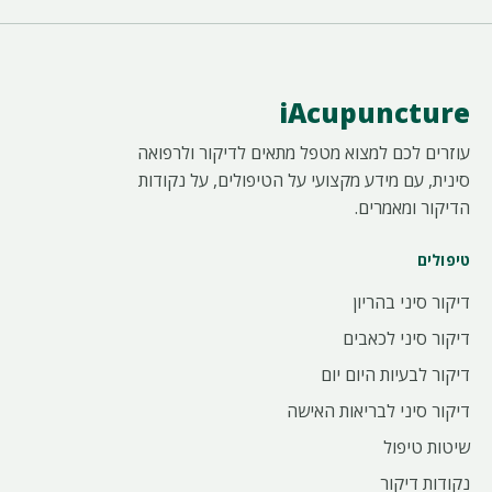
iAcupuncture
עוזרים לכם למצוא מטפל מתאים לדיקור ולרפואה
סינית, עם מידע מקצועי על הטיפולים, על נקודות
הדיקור ומאמרים.
טיפולים
דיקור סיני בהריון
דיקור סיני לכאבים
דיקור לבעיות היום יום
דיקור סיני לבריאות האישה
שיטות טיפול
נקודות דיקור